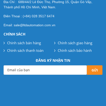
Địa Chỉ : 688/44/2 Lê Đức Thọ, Phường 15, Quận Gò Vấp,
Thành phố Hồ Chí Minh, Việt Nam.
Điên Thoại : (+84) 028 3517 6474
Email: sale@ltdautomation.com.vn
CHÍNH SÁCH
Chính sách bán hàng
Chính sách giao hàng
Chính sách thanh toán
Chính sách bảo hành
ĐĂNG KÝ NHẬN TIN
Email của bạn