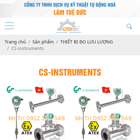
Trang chủ
Sản phẩm
THIẾT BỊ ĐO LƯU LƯỢNG
CS-instruments
CS-INSTRUMENTS