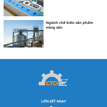
Ngành chế biến sản phẩm
nông sản
LIÊN KẾT NGAY