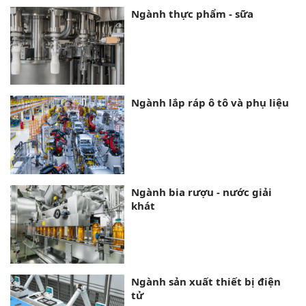
Ngành thực phẩm - sữa
Ngành lắp ráp ô tô và phụ liệu
Ngành bia rượu - nước giải
khát
Ngành sản xuất thiết bị điện
tử