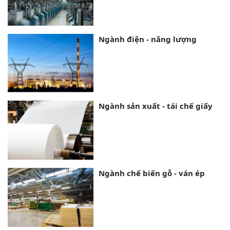
Ngành điện - năng lượng
Ngành sản xuất - tái chế giấy
Ngành chế biến gỗ - ván ép