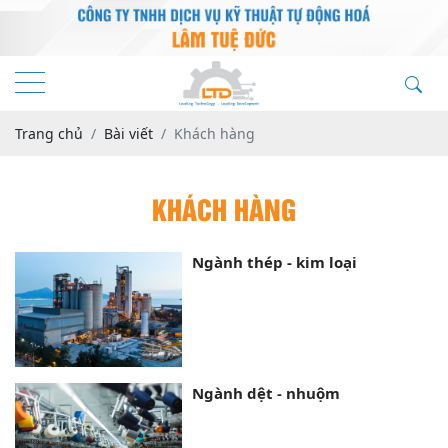
Trang chủ
Bài viết
Khách hàng
KHÁCH HÀNG
Ngành thép - kim loại
Ngành dệt - nhuộm