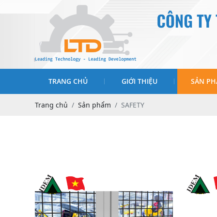
TRANG CHỦ
GIỚI THIỆU
SẢN P
Trang chủ
Sản phẩm
SAFETY