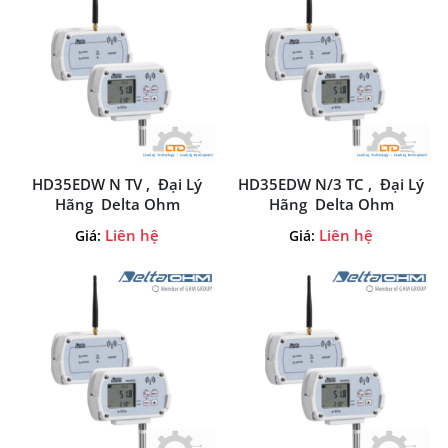
HD35EDW N TV , Đại Lý
HD35EDW N/3 TC , Đại Lý
Hãng Delta Ohm
Hãng Delta Ohm
Liên hệ
Liên hệ
Giá:
Giá: