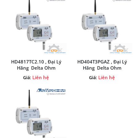
HD4817TC2.10 , Đại Lý
HD404T3PGAZ , Đại Lý
Hãng Delta Ohm
Hãng Delta Ohm
Liên hệ
Liên hệ
Giá:
Giá: