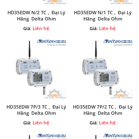
HD35EDW N/2 TC , Đại Lý
HD35EDW N/1 TC , Đại Lý
Hãng Delta Ohm
Hãng Delta Ohm
Liên hệ
Liên hệ
Giá:
Giá:
HD35EDW 7P/3 TC , Đại Lý
HD35EDW 7P/2 TC , Đại Lý
Hãng Delta Ohm
Hãng Delta Ohm
Liên hệ
Liên hệ
Giá:
Giá: