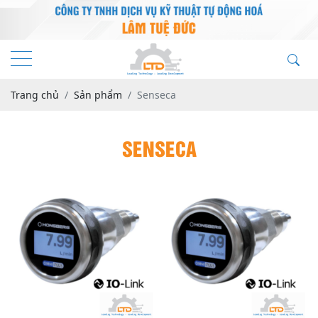
Trang chủ
Sản phẩm
Senseca
SENSECA